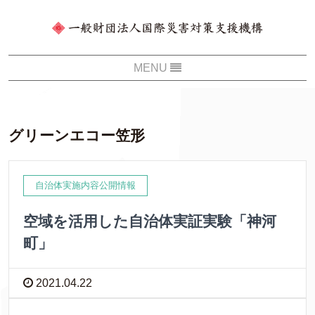
グリーンエコー笠形
自治体実施内容公開情報
空域を活用した自治体実証実験「神河
町」
2021.04.22