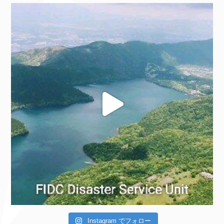
Instagram でフォロー