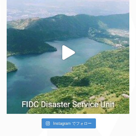
Instagram でフォロー