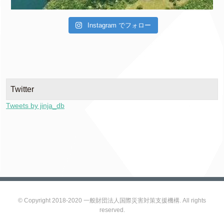
Instagram でフォロー
Twitter
Tweets by jinja_db
© Copyright 2018-2020 一般財団法人国際災害対策支援機構. All rights
reserved.