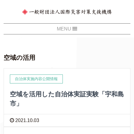
空域の活用
自治体実施内容公開情報
空域を活用した自治体実証実験「宇和島
市」
2021.10.03