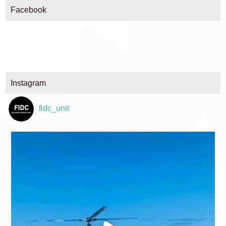
Facebook
Instagram
fidc_unit