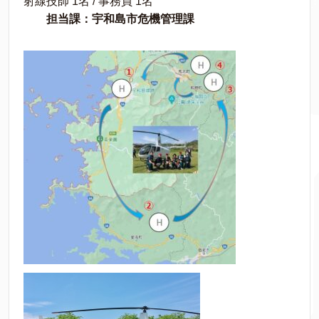
射線技師 1名 / 事務員 1名
担当課：宇和島市危機管理課