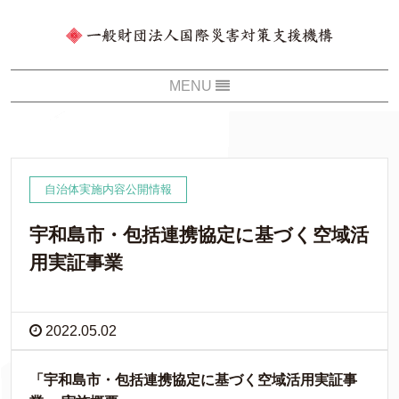
自治体実施内容公開情報
宇和島市・包括連携協定に基づく空域活
用実証事業
2022.05.02
「宇和島市・包括連携協定に基づく空域活用実証事