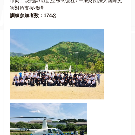
市商工観光課/ 匠航空株式会社 / 一般財団法人国際災
害対策支援機構
訓練参加者数：174名