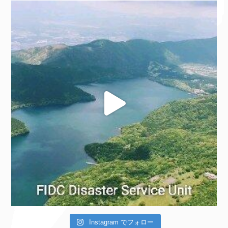
Instagram でフォロー