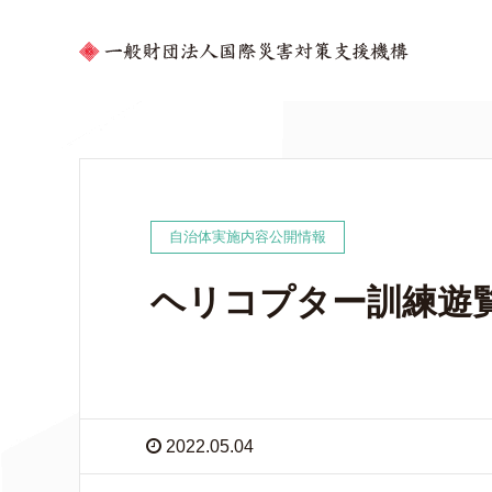
自治体実施内容公開情報
ヘリコプター訓練遊
2022.05.04