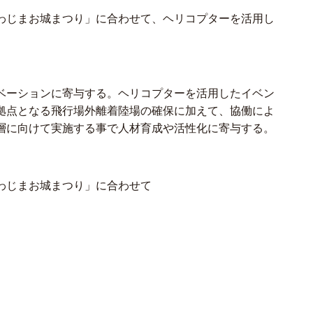
わじまお城まつり」に合わせて、ヘリコプターを活用し
ベーションに寄与する。ヘリコプターを活用したイベン
拠点となる飛行場外離着陸場の確保に加えて、協働によ
層に向けて実施する事で人材育成や活性化に寄与する。
わじまお城まつり」に合わせて