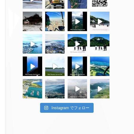
Instagram でフォロー