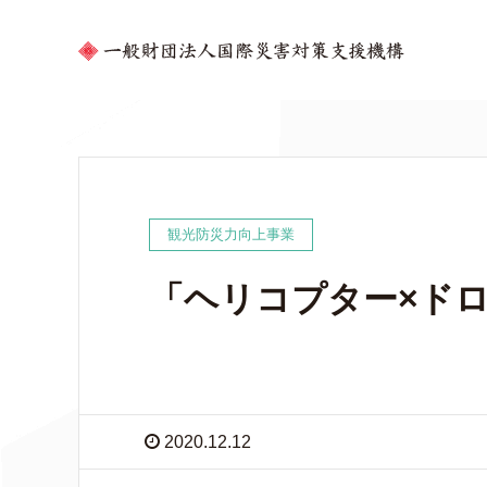
観光防災力向上事業
「ヘリコプター×ド
2020.12.12