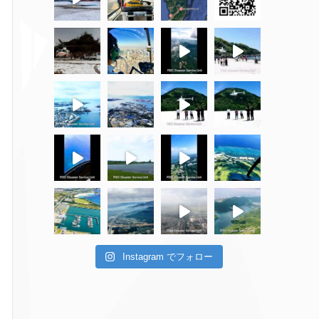
Instagram でフォロー