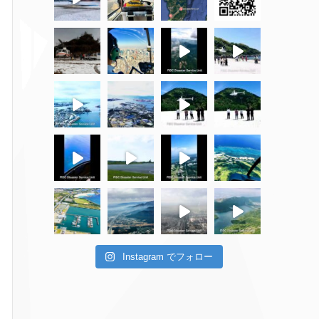
Instagram でフォロー