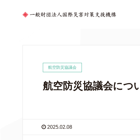
航空防災協議会
航空防災協議会につ
2025.02.08