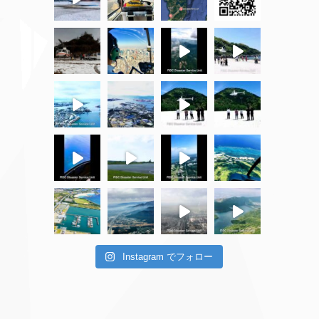
Instagram でフォロー