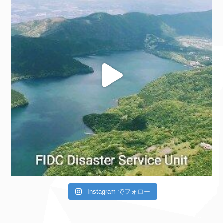
Instagram でフォロー