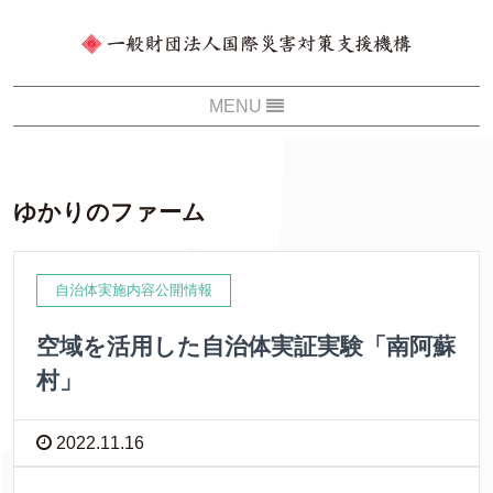
ゆかりのファーム
自治体実施内容公開情報
空域を活用した自治体実証実験「南阿蘇
村」
2022.11.16