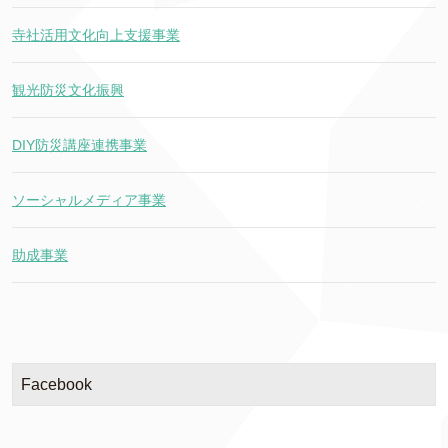
寺社活用文化向上支援事業
観光防災文化振興
DIY防災講座連携事業
ソーシャルメディア事業
助成事業
Facebook