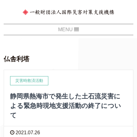
仏舎利塔
災害時救済活動
静岡県熱海市で発生した土石流災害に
よる緊急時現地支援活動の終了につい
て
2021.07.26