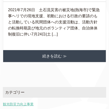
2021年7月26日 土石流災害の被災地(熱海市)で緊急
事ヘリでの現地支援、初動における行政の要請のも
と活動している民間団体への支援活動は、活動方針
の転換時期及び地元のボランティア団体、自治体体
制復旧に伴い7月24日(土 […]
続きを読む ≫
カテゴリー
観光防災力向上事業