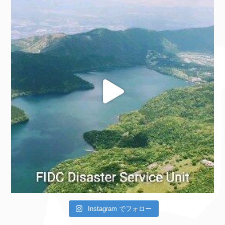
Instagram でフォロー