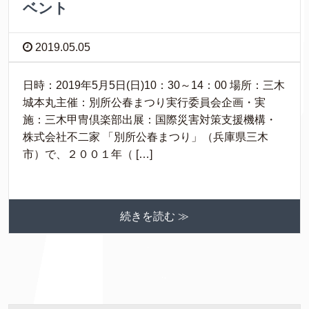
ベント
2019.05.05
日時：2019年5月5日(日)10：30～14：00 場所：三木
城本丸主催：別所公春まつり実行委員会企画・実
施：三木甲冑倶楽部出展：国際災害対策支援機構・
株式会社不二家 「別所公春まつり」（兵庫県三木
市）で、２００１年（ […]
続きを読む ≫