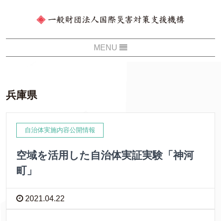
兵庫県
自治体実施内容公開情報
空域を活用した自治体実証実験「神河
町」
2021.04.22