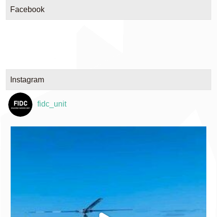
Facebook
Instagram
fidc_unit