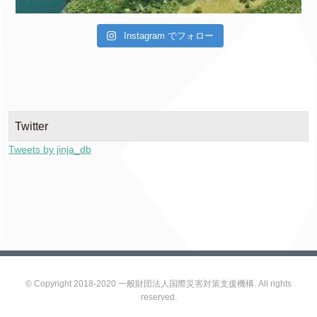
Instagram でフォロー
Twitter
Tweets by jinja_db
© Copyright 2018-2020 一般財団法人国際災害対策支援機構. All rights
reserved.