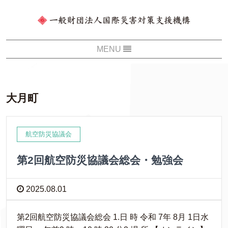
大月町
航空防災協議会
第2回航空防災協議会総会・勉強会
2025.08.01
第2回航空防災協議会総会 1.日 時 令和 7年 8月 1日水