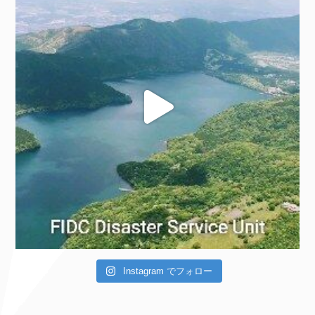
Instagram でフォロー