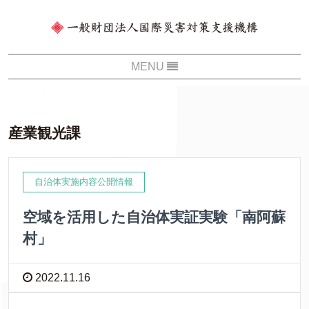
産業観光課
自治体実施内容公開情報
空域を活用した自治体実証実験「南阿蘇
村」
2022.11.16