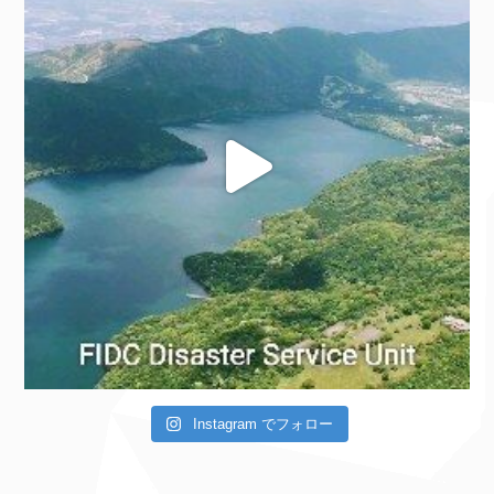
Instagram でフォロー