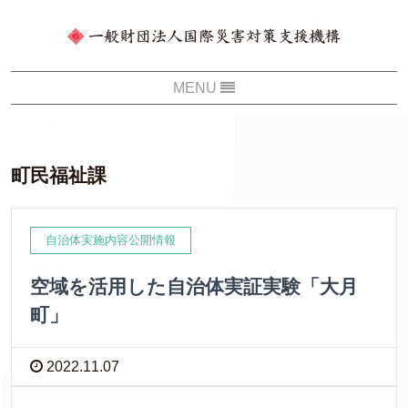
町民福祉課
自治体実施内容公開情報
空域を活用した自治体実証実験「大月
町」
2022.11.07