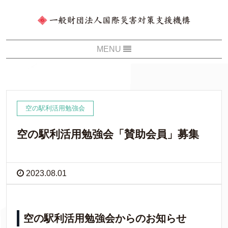
空の駅利活用勉強会
空の駅利活用勉強会「賛助会員」募集
2023.08.01
空の駅利活用勉強会からのお知らせ