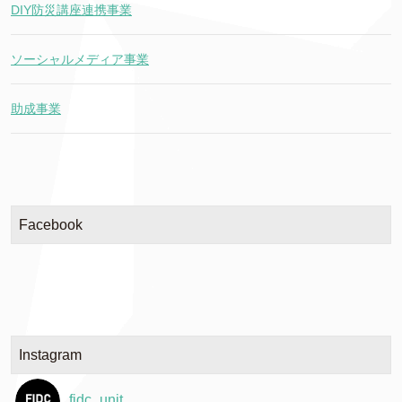
DIY防災講座連携事業
ソーシャルメディア事業
助成事業
Facebook
Instagram
fidc_unit