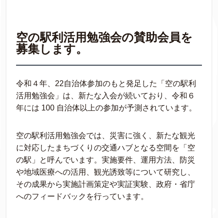
空の駅利活用勉強会の賛助会員を
募集します。
令和４年、22自治体参加のもと発足した「空の駅利
活用勉強会」は、新たな入会が続いており、令和６
年には 100 自治体以上の参加が予測されています。
空の駅利活用勉強会では、災害に強く、新たな観光
に対応したまちづくりの交通ハブとなる空間を「空
の駅」と呼んでいます。実施要件、運用方法、防災
や地域医療への活用、観光誘致等について研究し、
その成果から実施計画策定や実証実験、政府・省庁
へのフィードバックを行っています。